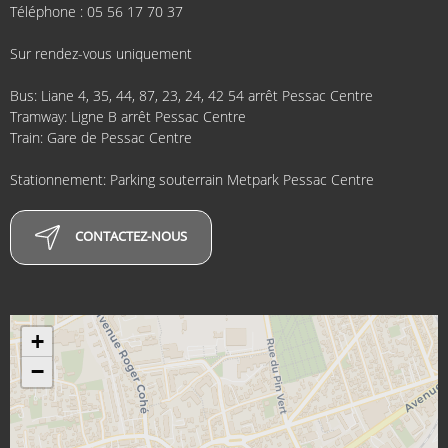
Téléphone : 05 56 17 70 37
Sur rendez-vous uniquement
Bus: Liane 4, 35, 44, 87, 23, 24, 42 54 arrêt Pessac Centre
Tramway: Ligne B arrêt Pessac Centre
Train: Gare de Pessac Centre
Stationnement: Parking souterrain Metpark Pessac Centre
CONTACTEZ-NOUS
+
−